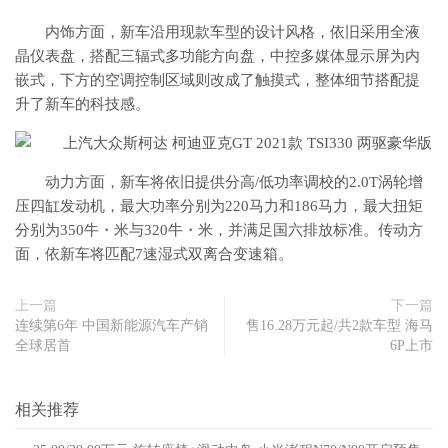
内饰方面，新车沿用现款车型的设计风格，依旧采用全液
晶仪表盘，搭配三辐式多功能方向盘，中控多媒体显示屏为内
嵌式，下方的空调控制区域则改成了触摸式，整体细节搭配提
升了新车的科技感。
动力方面，新车将依旧提供分高/低功率调校的2.0T涡轮增
压四缸发动机，最大功率分别为220马力和186马力，最大扭矩
分别为350牛・米与320牛・米，并满足国六排放标准。传动方
面，依新车将匹配7速湿式双离合变速箱。
上一篇
下一篇
连续第6年 中国新能源汽车产销
售16.28万元起/共2款车型 海马
全球居首
6P上市
相关推荐