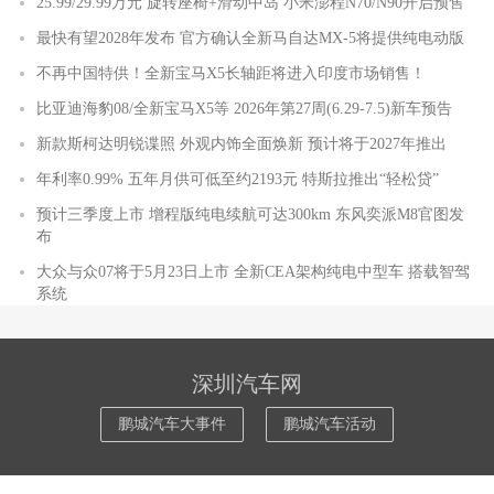
25.99/29.99万元 旋转座椅+滑动中岛 小米澎程N70/N90开启预售
最快有望2028年发布 官方确认全新马自达MX-5将提供纯电动版
不再中国特供！全新宝马X5长轴距将进入印度市场销售！
比亚迪海豹08/全新宝马X5等 2026年第27周(6.29-7.5)新车预告
新款斯柯达明锐谍照 外观内饰全面焕新 预计将于2027年推出
年利率0.99% 五年月供可低至约2193元 特斯拉推出“轻松贷”
预计三季度上市 增程版纯电续航可达300km 东风奕派M8官图发
布
大众与众07将于5月23日上市 全新CEA架构纯电中型车 搭载智驾
系统
深圳汽车网
鹏城汽车大事件
鹏城汽车活动