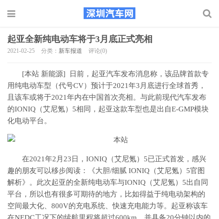
起亚全新纯电动车将于3月底正式亮相
2021-02-25
分类：
新车报道
评论(0)
[本站 新能源] 日前，起亚汽车发布消息称，该品牌首款专
用纯电动车型（代号CV）预计于2021年3月底进行全球首秀，
且该车或将于2021年内在中国首次亮相。与此前现代汽车发布
的IONIQ（艾尼氪）5相同，起亚这款车型也是出自E-GMP模块
化电动平台。
在2021年2月23日，IONIQ（艾尼氪）5已正式首发，感兴
趣的朋友可以移步阅读：《大胆/细腻 IONIQ（艾尼氪）5官图
解析》。此次起亚的全新纯电动车与IONIQ（艾尼氪）5出自同
平台，所以也有很多可期待的地方，比如得益于纯电动架构的
空间最大化、800V的充电系统、快速充电能力等。起亚称该车
在NEDC工况下的续航里程将超过600km，并具备20分钟以内的