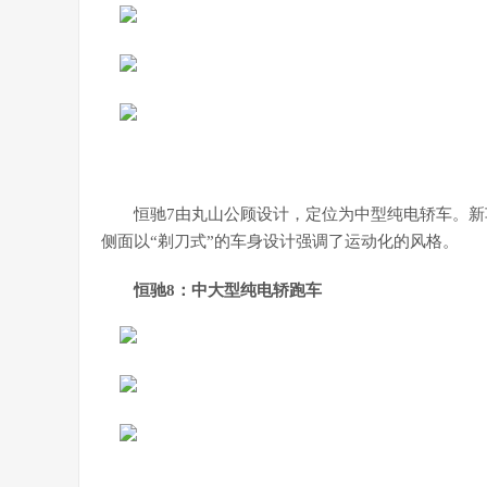
恒驰7由丸山公顾设计，定位为中型纯电轿车。新
侧面以“剃刀式”的车身设计强调了运动化的风格。
恒驰8：中大型纯电轿跑车