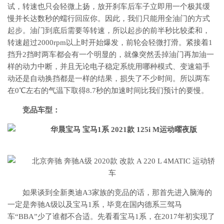
试，转速也只会轻微上扬，放开刹车后车子立即用一个极其缓
慢并长达数秒的蠕行回应你。因此，我们只能用全油门的方式
起步。油门到底后需要等转速，所以起步的前半秒比较柔和，
转速超过2000rpm以上时开始爆发，前轮会轻微打滑。紧接着1
挡升2挡时两车都会有一个明显的，就像突然丢掉油门再加油一
样的动力中断，并且无论电子稳定系统用哪种模式、变速箱手
动还是自动换挡都是一样的结果，损失了不少时间。所以两车
在0℃左右的气温下取得8.7秒的加速时间比我们预计的要慢。
竞品车型：
如果谈到全新奥迪A3家族的竞品的话，那首先进入脑海的
一定是奔驰A级以及宝马1系，毕竟在国内德系三驾马
车“BBA”少了谁都不合适。先看看宝马1系，在2017年初实现了