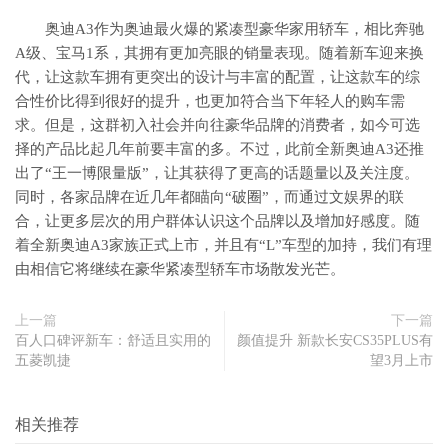
奥迪A3作为奥迪最火爆的紧凑型豪华家用轿车，相比奔驰
A级、宝马1系，其拥有更加亮眼的销量表现。随着新车迎来换
代，让这款车拥有更突出的设计与丰富的配置，让这款车的综
合性价比得到很好的提升，也更加符合当下年轻人的购车需
求。但是，这群初入社会并向往豪华品牌的消费者，如今可选
择的产品比起几年前要丰富的多。不过，此前全新奥迪A3还推
出了“王一博限量版”，让其获得了更高的话题量以及关注度。
同时，各家品牌在近几年都瞄向“破圈”，而通过文娱界的联
合，让更多层次的用户群体认识这个品牌以及增加好感度。随
着全新奥迪A3家族正式上市，并且有“L”车型的加持，我们有理
由相信它将继续在豪华紧凑型轿车市场散发光芒。
上一篇
下一篇
百人口碑评新车：舒适且实用的
颜值提升 新款长安CS35PLUS有
五菱凯捷
望3月上市
相关推荐