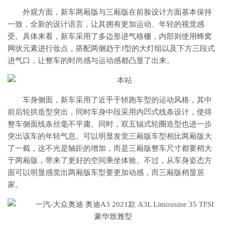
外观方面，新车两厢版与三厢版在前脸设计方面基本保持
一致，全新的设计语言，让其拥有更加运动、年轻的视觉感
受。具体来看，新车采用了多边形进气格栅，内部则使用蜂窝
网状元素进行妆点，搭配两侧趋于J型的大灯组以及下方三段式
进气口，让整车的时尚感与运动感都凸显了出来。
车身侧面，新车采用了近乎于轿跑车型的运动风格，其中
前后轮拱造型突出，同时车身中段采用内凹式线条设计，使得
整车侧面线条丝毫不平庸。同时，双五辐式轮圈造型也进一步
突出该车的年轻气息。可以明显发觉三厢版车型相比两厢版大
了一截，这不光是轴距的增加，而是三厢版整车尺寸都要稍大
于两厢版，带来了更好的空间乘坐体验。不过，从车身姿态方
面可以明显感觉出两厢版车型要更加动感，而三厢版稍显居
家。