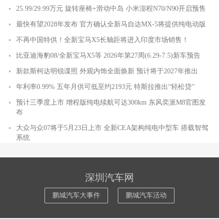
25.99/29.99万元 旋转座椅+滑动中岛 小米澎程N70/N90开启预售
最快有望2028年发布 官方确认全新马自达MX-5将提供纯电动版
不再中国特供！全新宝马X5长轴距将进入印度市场销售！
比亚迪海豹08/全新宝马X5等 2026年第27周(6.29-7.5)新车预告
新款斯柯达明锐谍照 外观内饰全面焕新 预计将于2027年推出
年利率0.99% 五年月供可低至约2193元 特斯拉推出“轻松贷”
预计三季度上市 增程版纯电续航可达300km 东风奕派M8官图发
布
大众与众07将于5月23日上市 全新CEA架构纯电中型车 搭载智驾
系统
深圳汽车网
鹏城汽车大事件
鹏城汽车活动