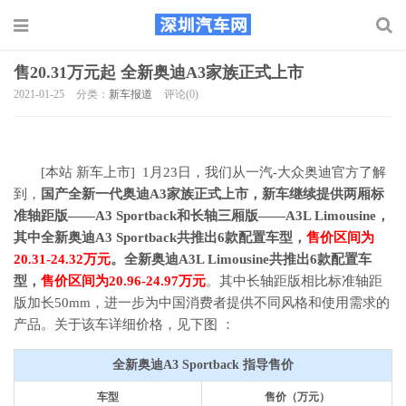
售20.31万元起 全新奥迪A3家族正式上市
2021-01-25
分类：
新车报道
评论(0)
[本站 新车上市] 1月23日，我们从一汽-大众奥迪官方了解
到，
国产全新一代奥迪A3家族正式上市，新车继续提供两厢标
准轴距版――A3 Sportback和长轴三厢版――A3L Limousine，
其中全新奥迪A3 Sportback共推出6款配置车型，
售价区间为
20.31-24.32万元
。全新奥迪A3L Limousine共推出6款配置车
型，
售价区间为20.96-24.97万元
。其中长轴距版相比标准轴距
版加长50mm，进一步为中国消费者提供不同风格和使用需求的
产品。关于该车详细价格，见下图 ：
全新奥迪A3 Sportback 指导售价
车型
售价（万元）