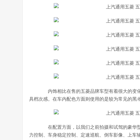
内饰相比在售的五菱品牌车型有着很大的变化
具档次感。在车内配色方面则使用的是较为常见的黑/
在配置方面，以我们之前拍摄和试驾的豪华型
力控制、车身稳定控制、定速巡航、倒车影像、上车