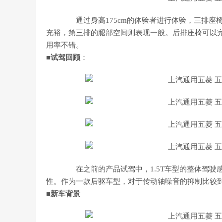
通过身高175cm的体验者进行体验，三排座
充裕，第三排的腿部空间则表现一般。后排座椅可以
用率不错。
■
试驾回顾
：
在之前的产品试驾中，1.5T车型的整体驾驶感
性。作为一款后驱车型，对于传动轴噪音的抑制比较
■
新车背景