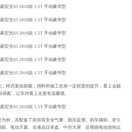
，样式更加新颖，用料和做工也有一定程度的提升，看上去颇
棕搭配，让车内看上去更有温馨感。
为例，其配备了前排双安全气囊、胎压监测、刹车辅助、牵引
辅助、电动天窗、全液晶仪表盘、中控大屏、后视镜电动加热以