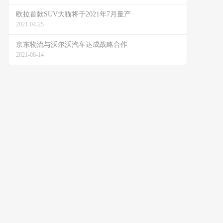
欧拉首款SUV大猫将于2021年7月量产
2021-04-25
京东物流与沃尔沃汽车达成战略合作
2021-08-14