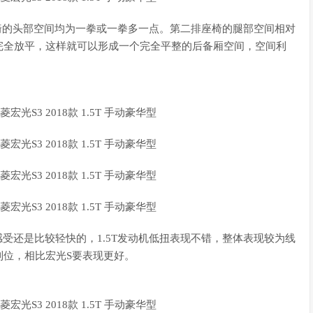
椅的头部空间均为一拳或一拳多一点。第二排座椅的腿部空间相对
完全放平，这样就可以形成一个完全平整的后备厢空间，空间利
受还是比较轻快的，1.5T发动机低扭表现不错，整体表现较为线
到位，相比宏光S要表现更好。