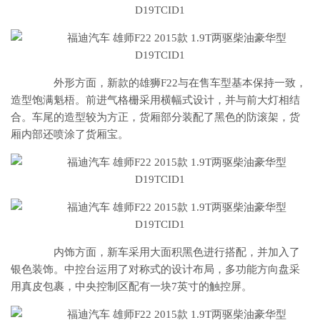
外形方面，新款的雄狮F22与在售车型基本保持一致，
造型饱满魁梧。前进气格栅采用横幅式设计，并与前大灯相结
合。车尾的造型较为方正，货厢部分装配了黑色的防滚架，货
厢内部还喷涂了货厢宝。
内饰方面，新车采用大面积黑色进行搭配，并加入了
银色装饰。中控台运用了对称式的设计布局，多功能方向盘采
用真皮包裹，中央控制区配有一块7英寸的触控屏。