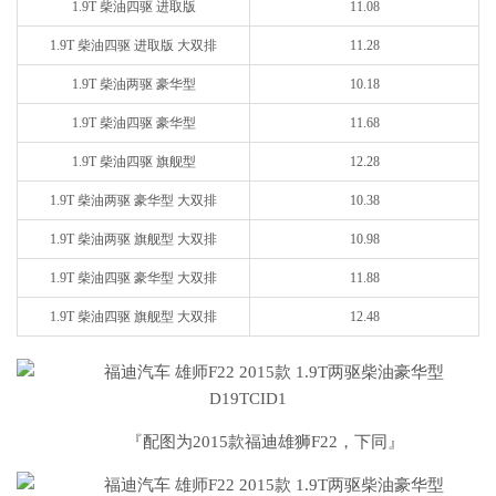
1.9T 柴油四驱 进取版
11.08
1.9T 柴油四驱 进取版 大双排
11.28
1.9T 柴油两驱 豪华型
10.18
1.9T 柴油四驱 豪华型
11.68
1.9T 柴油四驱 旗舰型
12.28
1.9T 柴油两驱 豪华型 大双排
10.38
1.9T 柴油两驱 旗舰型 大双排
10.98
1.9T 柴油四驱 豪华型 大双排
11.88
1.9T 柴油四驱 旗舰型 大双排
12.48
『配图为2015款福迪雄狮F22，下同』