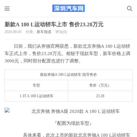
新款A 180 L运动轿车上市 售价23.28万元
2020-08-05
分类：
新车报道
评论(0)
日前，我们从奔驰官网获悉，新款北京奔驰A 180 L运动轿
车正式上市，售价23.28万元。相较于现款车型，新车价格上调
3000元，同时部分配置也进行了调整。
新款奔驰A 180 L运动轿车 指导售价
车型
售价（万元）
1.3T A 180 L运动轿车
23.28
『配图为现款车型』
具体来看，此次上市的新款北京奔驰A 180 L运动轿车