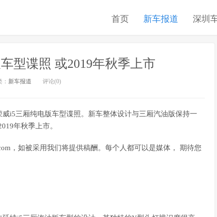
首页
新车报道
深圳
车型谍照 或2019年秋季上市
类：
新车报道
评论(0)
威i5三厢纯电版车型谍照。新车整体设计与三厢汽油版保持一
019年秋季上市。
auto.com，如被采用我们将提供稿酬。每个人都可以是媒体， 期待您