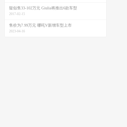
疑似售33-102万元 Giulia将推出6款车型
2017-02-15
售价为7.99万元 哪吒V新增车型上市
2023-04-16