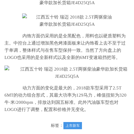
内饰方面仍采用的是全黑配色，用料也以硬质塑料为
主。中控台上通过增加黑色烤漆面板来让内饰看上去不至于过
于单调，整体样式与在售车型保持一致。当然了方向盘上的
LOGO也采用的是全新样式以及全新的6MT变速箱挡把等。
动力方面的变化是最大的，2018款车型采用了2.5T
6MT的动力组合形式，其最大功率为129马力，峰值扭矩为320
牛·米/2000rpm，排放达到国五标准。此外汽油版车型也对
LOGO进行了调整，配置和价格并无变化。
标签：
上市新车