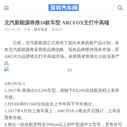
北汽新能源将推18款车型 ARCFOX主打中高端
2017-01-20
分类：
新车报道
评论(0)
日前，北汽新能源正式发布了面向未来的新产品计划，未
来北汽新能源将采用双品牌战略，现有品牌维持现有市场，而
ARCFOX品牌将主打中高端市场。未来两者将推出18款全新产
品。
ARCFOX-1
1.2017年,将推出EX260车型，相较于EX200在续航里程上有所
升级。
2.EH300和EU300分别会在上半年和下半年推出。
3.2017年4月份上海车展上，ARCFOX-1将会开启预订，公布其
预售价格。
4.推出一款续航里程在500km以上的中型或中大型车，其售价可