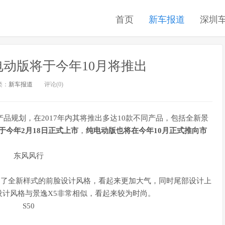
首页
新车报道
深圳
纯电动版将于今年10月将推出
类：
新车报道
评论(0)
产品规划，在2017年内其将推出多达10款不同产品，包括全新景
将于今年2月18日正式上市
，
纯电动版也将在今年10月正式推向市
采用了全新样式的前脸设计风格，看起来更加大气，同时尾部设计上
计风格与景逸X5非常相似，看起来较为时尚。