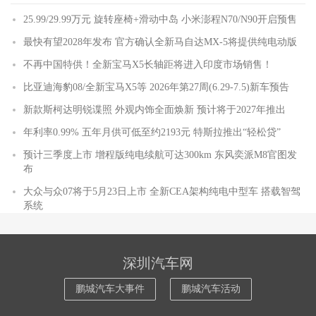
25.99/29.99万元 旋转座椅+滑动中岛 小米澎程N70/N90开启预售
最快有望2028年发布 官方确认全新马自达MX-5将提供纯电动版
不再中国特供！全新宝马X5长轴距将进入印度市场销售！
比亚迪海豹08/全新宝马X5等 2026年第27周(6.29-7.5)新车预告
新款斯柯达明锐谍照 外观内饰全面焕新 预计将于2027年推出
年利率0.99% 五年月供可低至约2193元 特斯拉推出“轻松贷”
预计三季度上市 增程版纯电续航可达300km 东风奕派M8官图发
布
大众与众07将于5月23日上市 全新CEA架构纯电中型车 搭载智驾
系统
深圳汽车网
鹏城汽车大事件
鹏城汽车活动