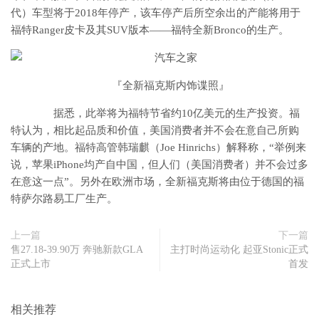
代）车型将于2018年停产，该车停产后所空余出的产能将用于
福特Ranger皮卡及其SUV版本——福特全新Bronco的生产。
『全新福克斯内饰谍照』
据悉，此举将为福特节省约10亿美元的生产投资。福
特认为，相比起品质和价值，美国消费者并不会在意自己所购
车辆的产地。福特高管韩瑞麒（Joe Hinrichs）解释称，“举例来
说，苹果iPhone均产自中国，但人们（美国消费者）并不会过多
在意这一点”。另外在欧洲市场，全新福克斯将由位于德国的福
特萨尔路易工厂生产。
上一篇
下一篇
售27.18-39.90万 奔驰新款GLA
主打时尚运动化 起亚Stonic正式
正式上市
首发
相关推荐