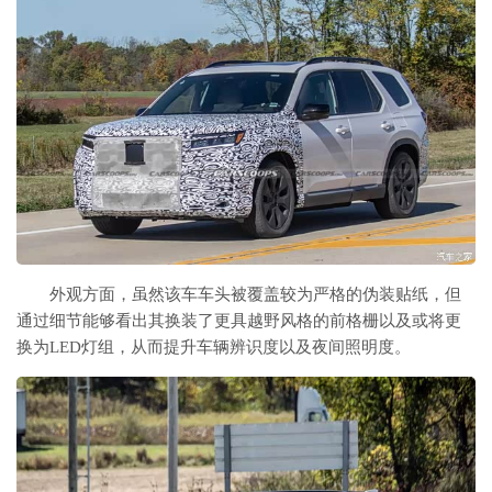
外观方面，虽然该车车头被覆盖较为严格的伪装贴纸，但
通过细节能够看出其换装了更具越野风格的前格栅以及或将更
换为LED灯组，从而提升车辆辨识度以及夜间照明度。