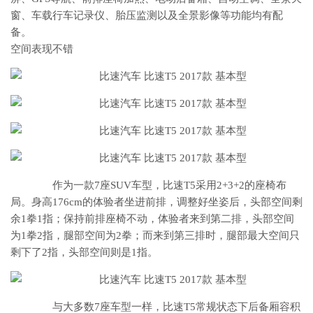
窗、车载行车记录仪、胎压监测以及全景影像等功能均有配
备。
空间表现不错
作为一款7座SUV车型，比速T5采用2+3+2的座椅布
局。身高176cm的体验者坐进前排，调整好坐姿后，头部空间剩
余1拳1指；保持前排座椅不动，体验者来到第二排，头部空间
为1拳2指，腿部空间为2拳；而来到第三排时，腿部最大空间只
剩下了2指，头部空间则是1指。
与大多数7座车型一样，比速T5常规状态下后备厢容积