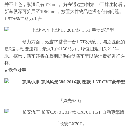
并不出色，纵深只有370mm。好在通过放倒第二/三排座椅后，
新车纵深可扩展至1960mm，放置大件物品也没有任何问题。
1.5T+6MT动力组合
动力方面，比速T5搭载一台1.5T发动机，与之匹配的
是6速手动变速箱，最大功率150马力，峰值扭矩则为215牛·
米。据悉，新车还将在后期提供自动挡车型以供消费者进行选
择。
● 竞争对手
『风光580』
『长安CX70T』