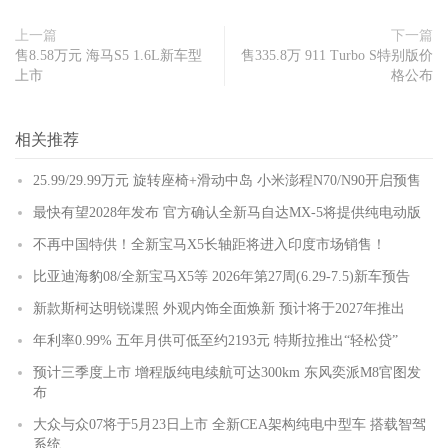
上一篇
下一篇
售8.58万元 海马S5 1.6L新车型
售335.8万 911 Turbo S特别版价
上市
格公布
相关推荐
25.99/29.99万元 旋转座椅+滑动中岛 小米澎程N70/N90开启预售
最快有望2028年发布 官方确认全新马自达MX-5将提供纯电动版
不再中国特供！全新宝马X5长轴距将进入印度市场销售！
比亚迪海豹08/全新宝马X5等 2026年第27周(6.29-7.5)新车预告
新款斯柯达明锐谍照 外观内饰全面焕新 预计将于2027年推出
年利率0.99% 五年月供可低至约2193元 特斯拉推出“轻松贷”
预计三季度上市 增程版纯电续航可达300km 东风奕派M8官图发
布
大众与众07将于5月23日上市 全新CEA架构纯电中型车 搭载智驾
系统