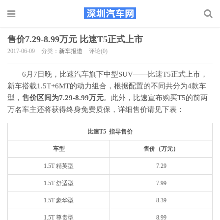
售价7.29-8.99万元 比速T5正式上市
2017-06-09
分类：
新车报道
评论(0)
6月7日晚，比速汽车旗下中型SUV——比速T5正式上市，
新车搭载1.5T+6MT的动力组合，根据配置的不同共分为4款车
型，
售价区间为7.29-8.99万元
。此外，比速宣布购买T5的前两
万名车主还将获得终身免费质保，详细售价请见下表：
比速T5 指导售价
车型
售价（万元）
1.5T 精英型
7.29
1.5T 舒适型
7.99
1.5T 豪华型
8.39
1.5T 尊贵型
8.99