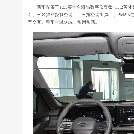
新车配备了12.3英寸全液晶数字仪表盘+13.2
灯、三区独立控制空调、二三排空调出风口、PM2.5过
音交互。整车全域OTA，常用常新。