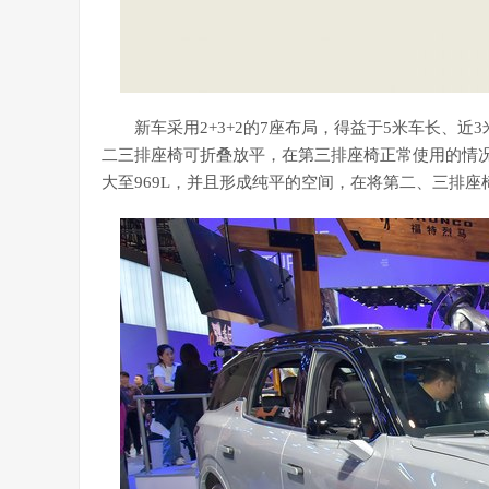
新车采用2+3+2的7座布局，得益于5米车长、近3
二三排座椅可折叠放平，在第三排座椅正常使用的情况
大至969L，并且形成纯平的空间，在将第二、三排座