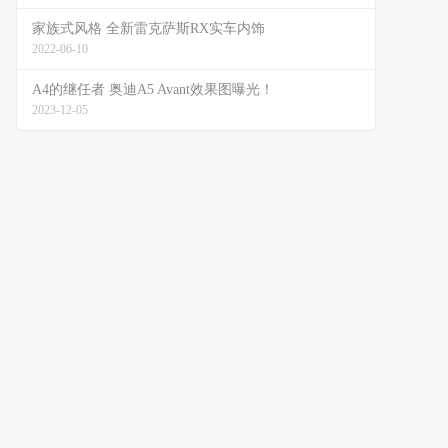
家族式风格 全新雷克萨斯RX实车内饰
2022-06-10
A4的继任者 奥迪A5 Avant效果图曝光！
2023-12-05