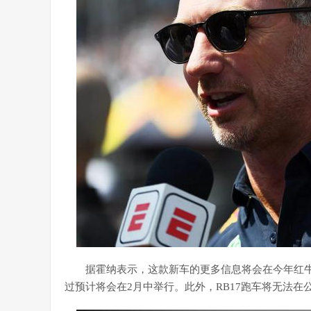
据霍纳表示，这款新车的更多信息将会在今年红牛
过预计将会在2月中举行。此外，RB17跑车将无法在