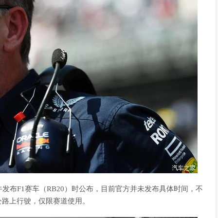
发布F1赛车（RB20）时公布，目前官方并未发布具体时间，不
公路上行驶，仅限赛道使用。