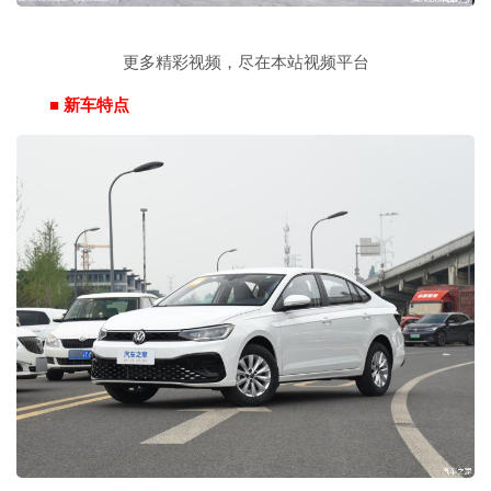
更多精彩视频，尽在本站视频平台
■ 新车特点