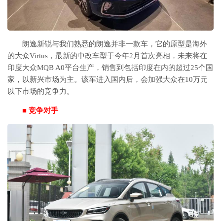
朗逸新锐与我们熟悉的朗逸并非一款车，它的原型是海外
的大众Virtus，最新的中改车型于今年2月首次亮相，未来将在
印度大众MQB A0平台生产，销售到包括印度在内的超过25个国
家，以新兴市场为主。该车进入国内后，会加强大众在10万元
以下市场的竞争力。
■ 竞争对手