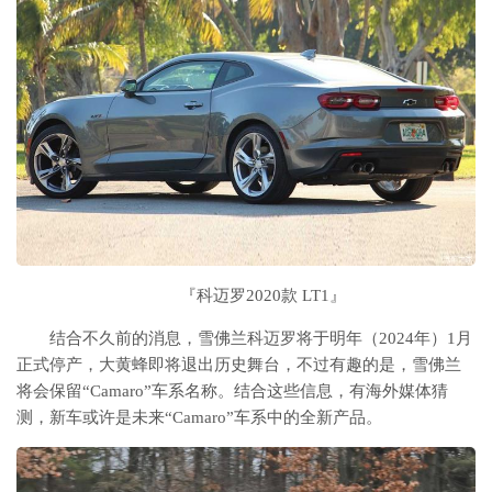
『科迈罗2020款 LT1』
结合不久前的消息，雪佛兰科迈罗将于明年（2024年）1月
正式停产，大黄蜂即将退出历史舞台，不过有趣的是，雪佛兰
将会保留“Camaro”车系名称。结合这些信息，有海外媒体猜
测，新车或许是未来“Camaro”车系中的全新产品。