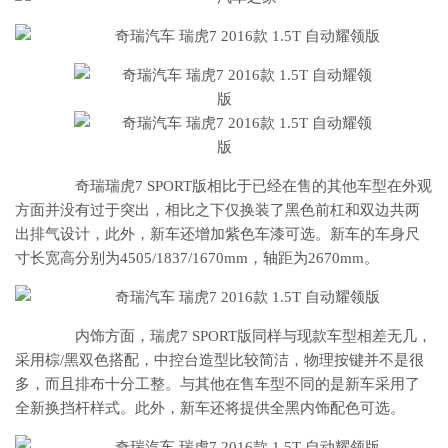
奇瑞瑞虎7 SPORT版相比于已经在售的其他车型在外观
方面并没有过于突出，相比之下仅换装了黑色前杠和双边共两
出排气设计，此外，新车还增加紫色车漆可选。新车的车身尺
寸长宽高分别为4505/1837/1670mm，轴距为2670mm。
内饰方面，瑞虎7 SPORT版同样与现款车型相差无几，
采用棕/黑双色搭配，中控台造型比较简洁，物理按键并不是很
多，而且排布十分工整。与其他在售车型不同的是新车采用了
全新换挡杆样式。此外，新车还将提供全黑内饰配色可选。