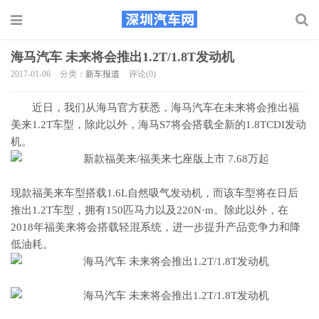
海马汽车 未来将会推出1.2T/1.8T发动机
2017-01-06
分类：
新车报道
评论(0)
近日，我们从海马官方获悉，海马汽车在未来将会推出福
美来1.2T车型，除此以外，海马S7将会搭载全新的1.8TCDI发动
机。
现款福美来车型搭载1.6L自然吸气发动机，而该车型将在日后
推出1.2T车型，拥有150匹马力以及220N·m。除此以外，在
2018年福美来将会搭载轻混系统，进一步提升产品竞争力和降
低油耗。