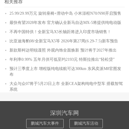
相关推荐
25.99/29.99万元 旋转座椅+滑动中岛 小米澎程N70/N90开启预售
最快有望2028年发布 官方确认全新马自达MX-5将提供纯电动版
不再中国特供！全新宝马X5长轴距将进入印度市场销售！
比亚迪海豹08/全新宝马X5等 2026年第27周(6.29-7.5)新车预告
新款斯柯达明锐谍照 外观内饰全面焕新 预计将于2027年推出
年利率0.99% 五年月供可低至约2193元 特斯拉推出“轻松贷”
预计三季度上市 增程版纯电续航可达300km 东风奕派M8官图发
布
大众与众07将于5月23日上市 全新CEA架构纯电中型车 搭载智驾
系统
深圳汽车网
鹏城汽车大事件
鹏城汽车活动