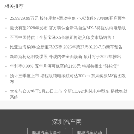
相关推荐
25.99/29.99万元 旋转座椅+滑动中岛 小米澎程N70/N90开启预售
最快有望2028年发布 官方确认全新马自达MX-5将提供纯电动版
不再中国特供！全新宝马X5长轴距将进入印度市场销售！
比亚迪海豹08/全新宝马X5等 2026年第27周(6.29-7.5)新车预告
新款斯柯达明锐谍照 外观内饰全面焕新 预计将于2027年推出
年利率0.99% 五年月供可低至约2193元 特斯拉推出“轻松贷”
预计三季度上市 增程版纯电续航可达300km 东风奕派M8官图发
布
大众与众07将于5月23日上市 全新CEA架构纯电中型车 搭载智驾
系统
深圳汽车网
鹏城汽车大事件
鹏城汽车活动