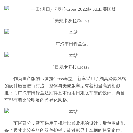
『美规卡罗拉Cross』
『广汽丰田锋兰达』
『日规卡罗拉Cross』
作为国产版的卡罗拉Cross车型，新车采用了颇具跨界风格
的设计语言进行打造，整体与美规版车型有着相当高的相似
度；而广汽丰田锋兰达则将基本沿用日规版车型的设计。两台
车型有着比较明显的差异化风格。
车尾部分，新车采用了相对比较常规的设计，后包围处配
备了尺寸比较夸张的双色护板，能够彰显出车辆的跨界定位。