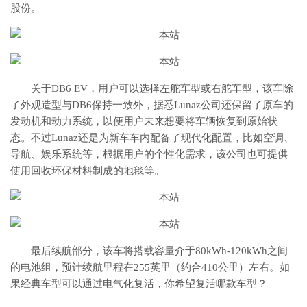
股份。
关于DB6 EV，用户可以选择左舵车型或右舵车型，该车除
了外观造型与DB6保持一致外，据悉Lunaz公司还保留了原车的
发动机和动力系统，以便用户未来想要将车辆恢复到原始状
态。不过Lunaz还是为新车车内配备了现代化配置，比如空调、
导航、娱乐系统等，根据用户的个性化需求，该公司也可提供
使用回收环保材料制成的地毯等。
最后续航部分，该车将搭载容量介于80kWh-120kWh之间
的电池组，预计续航里程在255英里（约合410公里）左右。如
果经典车型可以通过电气化复活，你希望复活哪款车型？