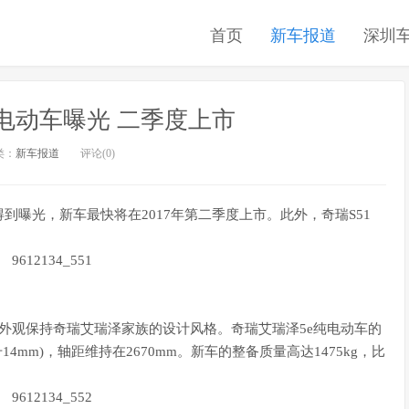
首页
新车报道
深圳
电动车曝光 二季度上市
类：
新车报道
评论(0)
到曝光，新车最快将在2017年第二季度上市。此外，奇瑞S51
，外观保持奇瑞艾瑞泽家族的设计风格。奇瑞艾瑞泽5e纯电动车的
提升14mm)，轴距维持在2670mm。新车的整备质量高达1475kg，比