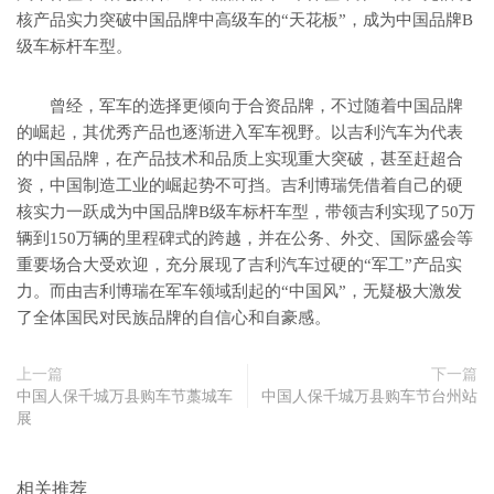
核产品实力突破中国品牌中高级车的“天花板”，成为中国品牌B
级车标杆车型。
曾经，军车的选择更倾向于合资品牌，不过随着中国品牌
的崛起，其优秀产品也逐渐进入军车视野。以吉利汽车为代表
的中国品牌，在产品技术和品质上实现重大突破，甚至赶超合
资，中国制造工业的崛起势不可挡。吉利博瑞凭借着自己的硬
核实力一跃成为中国品牌B级车标杆车型，带领吉利实现了50万
辆到150万辆的里程碑式的跨越，并在公务、外交、国际盛会等
重要场合大受欢迎，充分展现了吉利汽车过硬的“军工”产品实
力。而由吉利博瑞在军车领域刮起的“中国风”，无疑极大激发
了全体国民对民族品牌的自信心和自豪感。
上一篇
下一篇
中国人保千城万县购车节藁城车
中国人保千城万县购车节台州站
展
相关推荐