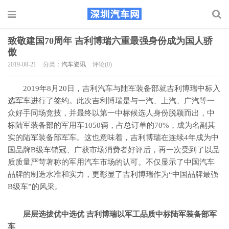
致敬建国70周年 吉利博瑞六重最强身份成为国人骄
傲
2019-08-21
分类：
汽车资讯
评论(0)
2019年8月20日，吉利汽车与陆军装备部就吉利博瑞中标入
选军车进行了签约。此次吉利博瑞是与一汽、上汽、广汽等一
众好手同场竞技，并最终以第一中标候选人身份脱颖而出，中
标陆军装备部的军用车1050辆，占总订单的70%，成为名副其
实的陆军装备部军车。这也意味着，吉利博瑞在连续4年成为中
国品牌B级车销冠、广获市场消费者好评后，再一次受到了以品
质质量严苛著称的军用汽车市场的认可。不仅显示了中国汽车
品牌的制造水准和实力，更彰显了吉利博瑞作为“中国品牌最强
B级车”的风采。
层层选拔优中选优 吉利博瑞以军工品质中标陆军装备部军
车