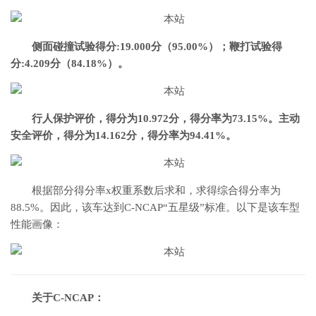
侧面碰撞试验得分:19.000分（95.00%）；鞭打试验得
分:4.209分（84.18%）。
行人保护评价，得分为10.972分，得分率为73.15%。主动
安全评价，得分为14.162分，得分率为94.41%。
根据部分得分率x权重系数后求和，求得综合得分率为
88.5%。因此，该车达到C-NCAP“五星级”标准。以下是该车型
性能画像：
关于C-NCAP：