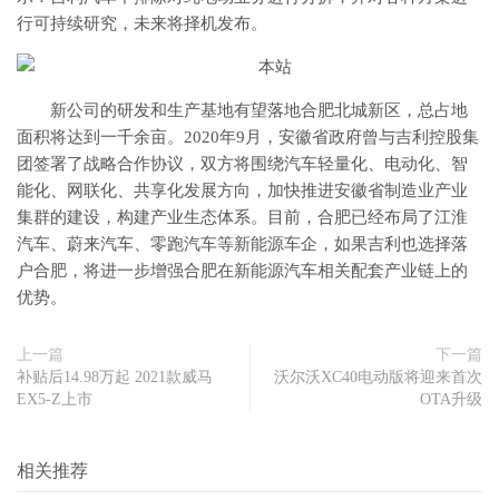
行可持续研究，未来将择机发布。
新公司的研发和生产基地有望落地合肥北城新区，总占地
面积将达到一千余亩。2020年9月，安徽省政府曾与吉利控股集
团签署了战略合作协议，双方将围绕汽车轻量化、电动化、智
能化、网联化、共享化发展方向，加快推进安徽省制造业产业
集群的建设，构建产业生态体系。目前，合肥已经布局了江淮
汽车、蔚来汽车、零跑汽车等新能源车企，如果吉利也选择落
户合肥，将进一步增强合肥在新能源汽车相关配套产业链上的
优势。
上一篇
下一篇
补贴后14.98万起 2021款威马
沃尔沃XC40电动版将迎来首次
EX5-Z上市
OTA升级
相关推荐