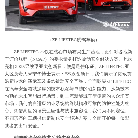
（ZF LIFETEC试驾车辆）
ZF LIFETEC 不仅在核心市场布局生产基地，更针对各地新
车评价规程（NCAP）的要求量身打造被动安全解决方案。此次
亮相 2025采埃孚亚太创新日，便是最佳印证。ZF LIFETEC 亚
太区负责人宋宁华博士表示：“本次创新日，我们展示了搭载前
沿新技术的演示车及多款被动安全产品，全面彰显ZF LIFETEC
在汽车安全领域深厚的技术积淀与卓越的创新能力。从新技术
勾勒的未来智能出行场景，到主流新能源车型覆盖的大众消费
市场，我们的自适应约束系统始终以精准可靠的防护性能为核
心。凭借高度的场景适应性与技术兼容性，我们为不同定位、
不同形态的车辆提供定制化安全解决方案，全面守护每一位驾
乘者的出行安全。”
前瞻被动安全技术 守护生命安全