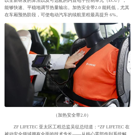
以全新研发的算法以及可选配的内置电子控制单元（ECU），
能够快速、平稳地调节热量输出。加热安全带2.0 能耗低，尤其
在车厢预热阶段，可使电动汽车的续航里程最高提升 6%。
（加热安全带2.0）
ZF LIFETEC 亚太区工程总监吴征总结道：“ZF LIFETEC 在
被动安全领域拥有全面的技术专长——从核心零部件到系统解