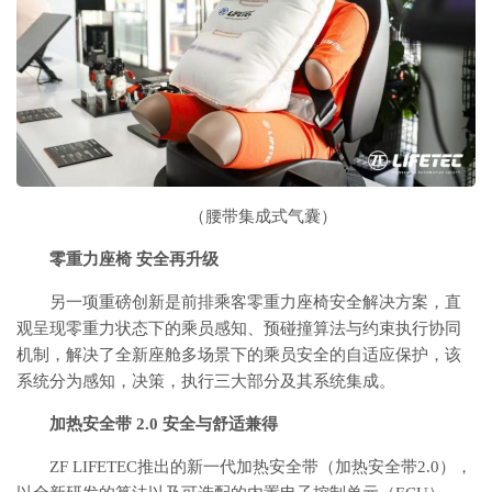
（腰带集成式气囊）
零重力座椅 安全再升级
另一项重磅创新是前排乘客零重力座椅安全解决方案，直
观呈现零重力状态下的乘员感知、预碰撞算法与约束执行协同
机制，解决了全新座舱多场景下的乘员安全的自适应保护，该
系统分为感知，决策，执行三大部分及其系统集成。
加热安全带 2.0 安全与舒适兼得
ZF LIFETEC推出的新一代加热安全带（加热安全带2.0），