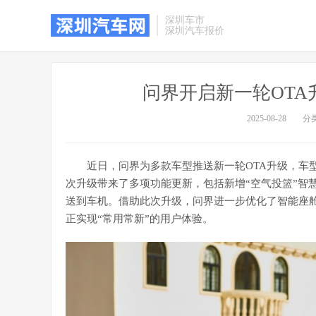
深圳车市
深圳汽车报价
问界开启新一轮OTA
2025-08-28
分
近日，问界为多款车型推送新一轮OTA升级，车型覆盖
次升级带来了多项功能更新，包括新增“空气投篮”智
送到车机。借助此次升级，问界进一步优化了智能座
正实现“常用常新”的用户体验。