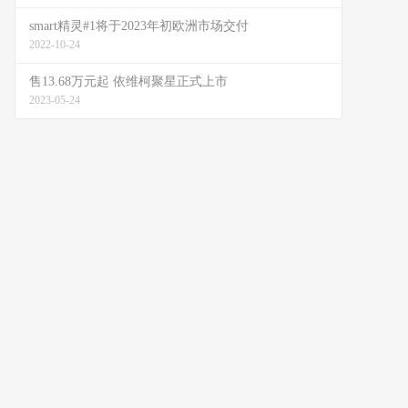
smart精灵#1将于2023年初欧洲市场交付
2022-10-24
售13.68万元起 依维柯聚星正式上市
2023-05-24