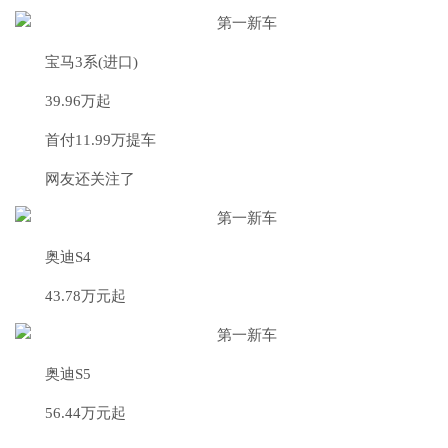
宝马3系(进口)
39.96万起
首付11.99万提车
网友还关注了
奥迪S4
43.78万元起
奥迪S5
56.44万元起