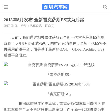
2018年8月发布 全新雷克萨斯ES或为后驱
2017-05-08
分类：
汽车资讯
评论(0)
日前，我们通过相关媒体获取到全新一代雷克萨斯ES车型
或将于明年8月份正式亮相，同时还有消息称，全新一代ES将不
再采用前驱平台，而是基于最新的GA-L（Global Architecture）
后驱平台研发。
『雷克萨斯ES』
『雷克萨斯GS』
根据此前报道的消息称，雷克萨斯GS车型可能将会在
现款车型停产后不再继续推出新车型，而全新一代ES将成为中