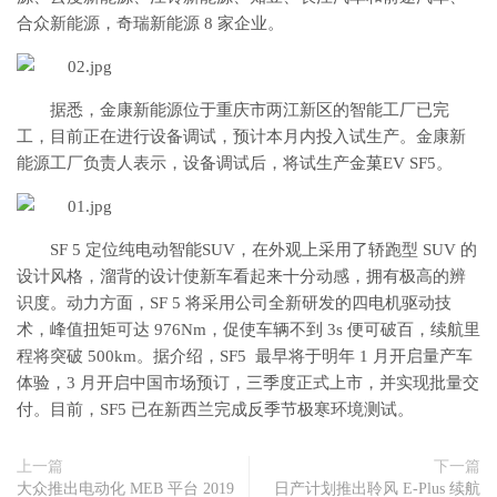
合众新能源，奇瑞新能源 8 家企业。
据悉，金康新能源位于重庆市两江新区的智能工厂已完
工，目前正在进行设备调试，预计本月内投入试生产。金康新
能源工厂负责人表示，设备调试后，将试生产金菓EV SF5。
SF 5 定位纯电动智能SUV，在外观上采用了轿跑型 SUV 的
设计风格，溜背的设计使新车看起来十分动感，拥有极高的辨
识度。动力方面，SF 5 将采用公司全新研发的四电机驱动技
术，峰值扭矩可达 976Nm，促使车辆不到 3s 便可破百，续航里
程将突破 500km。据介绍，SF5 最早将于明年 1 月开启量产车
体验，3 月开启中国市场预订，三季度正式上市，并实现批量交
付。目前，SF5 已在新西兰完成反季节极寒环境测试。
上一篇
下一篇
大众推出电动化 MEB 平台 2019
日产计划推出聆风 E-Plus 续航