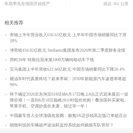
年底率先在德国开始投产
或达 362 公里
相关推荐
奔驰上半年营业收入636.63亿欧元 上半年中国市场销量同比下滑
28%
净营收434.82亿欧元 Stellantis集团发布2026年第二季度财务业绩
用时20年 特斯拉迎来第1000万辆纯电动车下线
宝马集团上半年营收622.66亿欧元 中国市场销量同比下降20.4%
燃油车时代真要终结？蔚来李斌：2030年新能源汽车渗透率将超
90%
终于确定2026京东淘宝618活动6月17日晚上8点正式迎来最后一波
降价潮！一直到6月18日巅峰28小时低价抢购！叠加国补买家电、
苹果手机、空调抄底价来袭，错过等一年！
中国豪车首入全球顶级改装圈：极氪9X迈莎锐高定版订单超百台
朗致科技的车辆超声波油耗监控系统如何赋能车队管控？