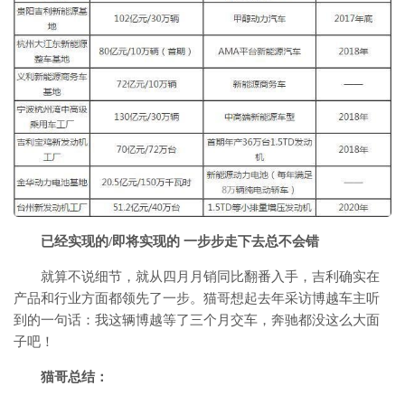
已经实现的/即将实现的 一步步走下去总不会错
就算不说细节，就从四月月销同比翻番入手，吉利确实在
产品和行业方面都领先了一步。猫哥想起去年采访博越车主听
到的一句话：我这辆博越等了三个月交车，奔驰都没这么大面
子吧！
猫哥总结：