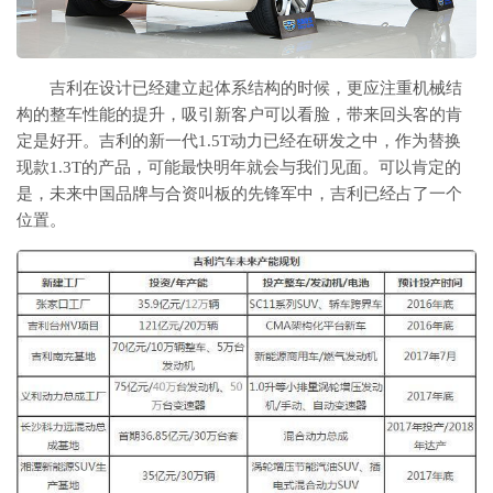
吉利在设计已经建立起体系结构的时候，更应注重机械结
构的整车性能的提升，吸引新客户可以看脸，带来回头客的肯
定是好开。吉利的新一代1.5T动力已经在研发之中，作为替换
现款1.3T的产品，可能最快明年就会与我们见面。可以肯定的
是，未来中国品牌与合资叫板的先锋军中，吉利已经占了一个
位置。