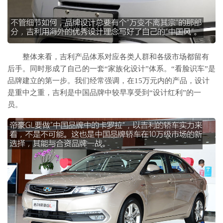
整体来看，吉利产品体系对应各类人群和各级市场都留有
后手。同时形成了自己的一套“家族化设计”体系。“看脸识车”是
品牌建立的第一步。我们经常强调，在15万元内的产品，设计
是重中之重，吉利是中国品牌中较早享受到“设计红利”的一
员。