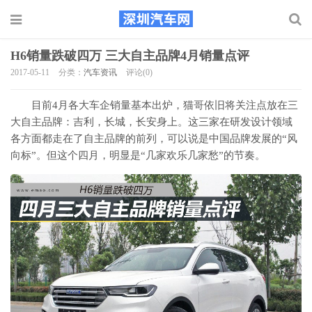
H6销量跌破四万 三大自主品牌4月销量点评
2017-05-11
分类：
汽车资讯
评论(0)
目前4月各大车企销量基本出炉，猫哥依旧将关注点放在三
大自主品牌：吉利，长城，长安身上。这三家在研发设计领域
各方面都走在了自主品牌的前列，可以说是中国品牌发展的“风
向标”。但这个四月，明显是“几家欢乐几家愁”的节奏。