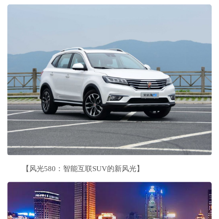
【风光580：智能互联SUV的新风光】