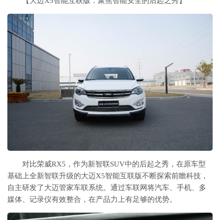
【大迈X5智能互联版：聚焦智能安全的后起之秀】
对比荣威RX5，作为新智联SUV中的后起之秀，在原车型
基础上全新智联升级的大迈X5智能互联版不断探索前瞻科技，
自主研发了大迈管家车联系统。通过车联网将汽车、手机、多
媒体、记录仪有效整合，在产品力上有足够的优势。