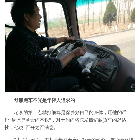
舒服跑车不光是年轻人追求的
老李的第二点精打细算是保养好自己的身体，用他的话
说“身体是革命的本钱”，对于他的格尔发四缸载货车的舒适
性，他说“百分之百满意。”
“上了年纪了，尤其是长期开车保持一个坐姿，难免会有腰