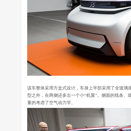
该车整体采用方盒式设计，车身上半部采用了全玻璃
型之外，在两侧还多出一个小“机翼”。侧面的线条、
量的考虑了空气动力学。