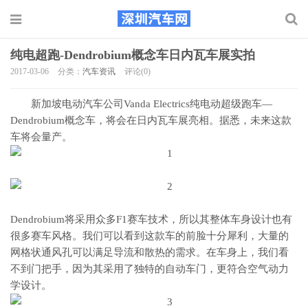
纯电超跑-Dendrobium概念车日内瓦车展实拍
2017-03-06
分类：
汽车资讯
评论(0)
新加坡电动汽车公司Vanda Electrics纯电动超级跑车—
Dendrobium概念车，将会在日内瓦车展亮相。据悉，未来这款
车将会量产。
Dendrobium将采用众多F1赛车技术，所以其整体车身设计也有
很多赛车风格。我们可以看到这款车的前脸十分犀利，大量的
网格状通风孔可以满足导流和散热的需求。在车身上，我们看
不到门把手，因为其采用了独特的自动车门，更符合空气动力
学设计。