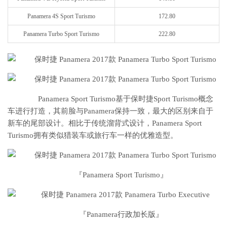
Panamera 4S Sport Turismo
172.80
Panamera Turbo Sport Turismo
222.80
Panamera Sport Turismo基于保时捷Sport Turismo概念
车进行打造，其前脸与Panamera保持一致，最大的区别来自于
新车的尾部设计。相比于传统溜背式设计，Panamera Sport
Turismo拥有类似猎装车或旅行车一样的优雅造型。
『Panamera Sport Turismo』
『Panamera行政加长版』