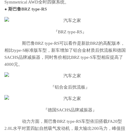
Symmetrical AWD全时四驱系统。
●
斯巴鲁BRZ type-RS
『BRZ type-RS』
斯巴鲁BRZ type-RS可以看作是新款BRZ的高配版本，
相比type-S标准版车型，新车增加了铝合金材质后扰流板和德国
SACHS品牌减振器，同时售价相比BRZ type-S车型相应提高了
4000元。
『铝合金后扰流板』
『德国SACHS品牌减振器』
动力方面，斯巴鲁BRZ type-RS车型依旧搭载FA20型
2.0L水平对置四缸自然吸气发动机，最大输出200马力，峰值扭