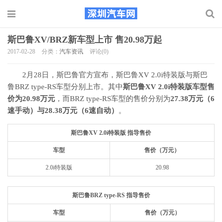
斯巴鲁XV/BRZ新车型上市 售20.98万起
2017-02-28
分类：
汽车资讯
评论(0)
2月28日，斯巴鲁官方宣布，斯巴鲁XV 2.0i特装版与斯巴
鲁BRZ type-RS车型分别上市。其中
斯巴鲁XV 2.0i特装版车型售
价为20.98万元
，而BRZ type-RS车型的售价分别为
27.38万元（6
速手动）与28.38万元（6速自动）
。
斯巴鲁XV 2.0i特装版 指导售价
车型
售价（万元）
2.0i特装版
20.98
斯巴鲁BRZ type-RS 指导售价
车型
售价（万元）