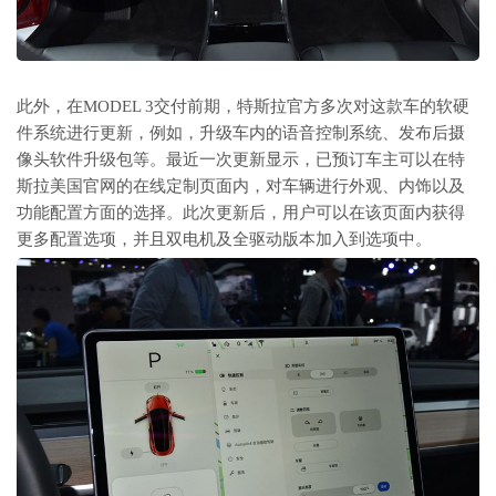
此外，在MODEL 3交付前期，特斯拉官方多次对这款车的软硬
件系统进行更新，例如，升级车内的语音控制系统、发布后摄
像头软件升级包等。最近一次更新显示，已预订车主可以在特
斯拉美国官网的在线定制页面内，对车辆进行外观、内饰以及
功能配置方面的选择。此次更新后，用户可以在该页面内获得
更多配置选项，并且双电机及全驱动版本加入到选项中。