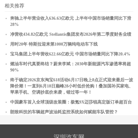
相关推荐
奔驰上半年营业收入636.63亿欧元 上半年中国市场销量同比下滑
28%
净营收434.82亿欧元 Stellantis集团发布2026年第二季度财务业绩
用时20年 特斯拉迎来第1000万辆纯电动车下线
宝马集团上半年营收622.66亿欧元 中国市场销量同比下降20.4%
燃油车时代真要终结？蔚来李斌：2030年新能源汽车渗透率将超
90%
终于确定2026京东淘宝618活动6月17日晚上8点正式迎来最后一波
降价潮！一直到6月18日巅峰28小时低价抢购！叠加国补买家电、
苹果手机、空调抄底价来袭，错过等一年！
中国豪车首入全球顶级改装圈：极氪9X迈莎锐高定版订单超百台
朗致科技的车辆超声波油耗监控系统如何赋能车队管控？
深圳汽车网