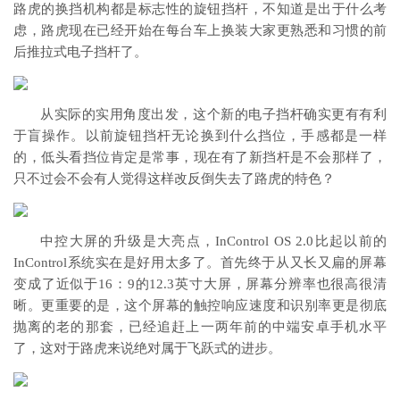
路虎的换挡机构都是标志性的旋钮挡杆，不知道是出于什么考
虑，路虎现在已经开始在每台车上换装大家更熟悉和习惯的前
后推拉式电子挡杆了。
从实际的实用角度出发，这个新的电子挡杆确实更有有利
于盲操作。以前旋钮挡杆无论换到什么挡位，手感都是一样
的，低头看挡位肯定是常事，现在有了新挡杆是不会那样了，
只不过会不会有人觉得这样改反倒失去了路虎的特色？
中控大屏的升级是大亮点，InControl OS 2.0比起以前的
InControl系统实在是好用太多了。首先终于从又长又扁的屏幕
变成了近似于16：9的12.3英寸大屏，屏幕分辨率也很高很清
晰。更重要的是，这个屏幕的触控响应速度和识别率更是彻底
抛离的老的那套，已经追赶上一两年前的中端安卓手机水平
了，这对于路虎来说绝对属于飞跃式的进步。