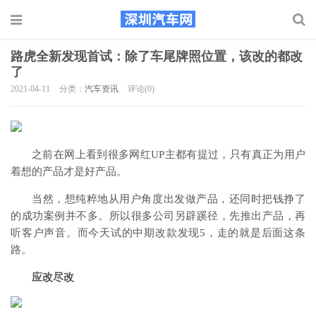
路虎全新发现首试：除了车尾牌照位置，该改的都改
了
2021-04-11
分类：
汽车资讯
评论(0)
之前在网上看到很多网红UP主都有提过，只有真正为用户
着想的产品才是好产品。
当然，想纯粹地从用户角度出发做产品，还同时把钱挣了
的成功案例并不多。所以很多公司另辟蹊径，先推出产品，再
听客户声音。而今天试的中期改款发现5，走的就是后面这条
路。
应改尽改