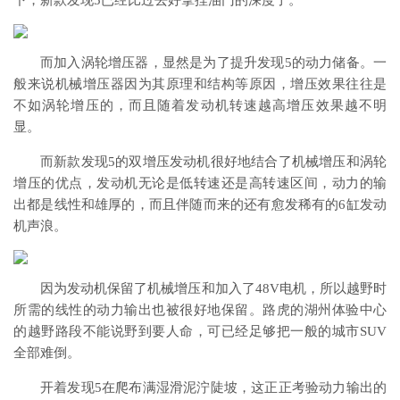
下，新款发现5已经比过去好拿捏油门的深度了。
而加入涡轮增压器，显然是为了提升发现5的动力储备。一
般来说机械增压器因为其原理和结构等原因，增压效果往往是
不如涡轮增压的，而且随着发动机转速越高增压效果越不明
显。
而新款发现5的双增压发动机很好地结合了机械增压和涡轮
增压的优点，发动机无论是低转速还是高转速区间，动力的输
出都是线性和雄厚的，而且伴随而来的还有愈发稀有的6缸发动
机声浪。
因为发动机保留了机械增压和加入了48V电机，所以越野时
所需的线性的动力输出也被很好地保留。路虎的湖州体验中心
的越野路段不能说野到要人命，可已经足够把一般的城市SUV
全部难倒。
开着发现5在爬布满湿滑泥泞陡坡，这正正考验动力输出的