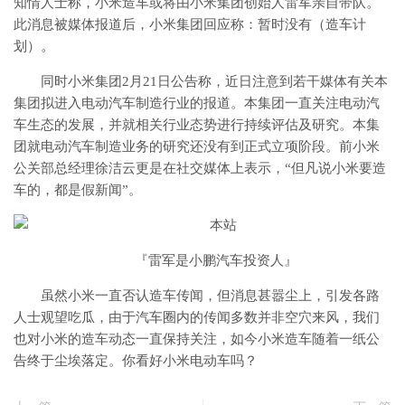
知情人士称，小米造车或将由小米集团创始人雷军亲自带队。
此消息被媒体报道后，小米集团回应称：暂时没有（造车计
划）。
同时小米集团2月21日公告称，近日注意到若干媒体有关本
集团拟进入电动汽车制造行业的报道。本集团一直关注电动汽
车生态的发展，并就相关行业态势进行持续评估及研究。本集
团就电动汽车制造业务的研究还没有到正式立项阶段。前小米
公关部总经理徐洁云更是在社交媒体上表示，“但凡说小米要造
车的，都是假新闻”。
『雷军是小鹏汽车投资人』
虽然小米一直否认造车传闻，但消息甚嚣尘上，引发各路
人士观望吃瓜，由于汽车圈内的传闻多数并非空穴来风，我们
也对小米的造车动态一直保持关注，如今小米造车随着一纸公
告终于尘埃落定。你看好小米电动车吗？