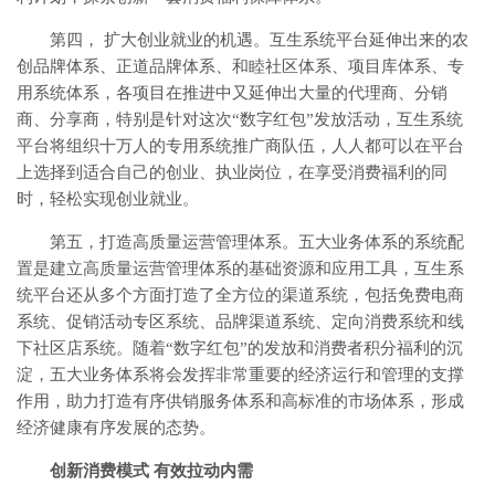
第四， 扩大创业就业的机遇。互生系统平台延伸出来的农
创品牌体系、正道品牌体系、和睦社区体系、项目库体系、专
用系统体系，各项目在推进中又延伸出大量的代理商、分销
商、分享商，特别是针对这次“数字红包”发放活动，互生系统
平台将组织十万人的专用系统推广商队伍，人人都可以在平台
上选择到适合自己的创业、执业岗位，在享受消费福利的同
时，轻松实现创业就业。
第五，打造高质量运营管理体系。五大业务体系的系统配
置是建立高质量运营管理体系的基础资源和应用工具，互生系
统平台还从多个方面打造了全方位的渠道系统，包括免费电商
系统、促销活动专区系统、品牌渠道系统、定向消费系统和线
下社区店系统。随着“数字红包”的发放和消费者积分福利的沉
淀，五大业务体系将会发挥非常重要的经济运行和管理的支撑
作用，助力打造有序供销服务体系和高标准的市场体系，形成
经济健康有序发展的态势。
创新消费模式 有效拉动内需