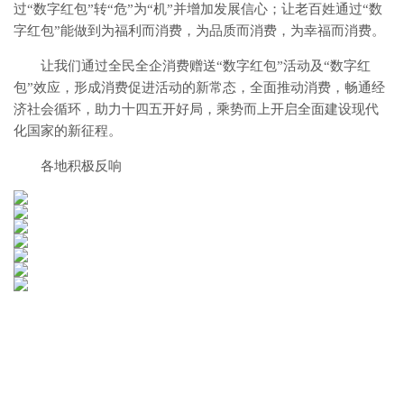
过“数字红包”转“危”为“机”并增加发展信心；让老百姓通过“数
字红包”能做到为福利而消费，为品质而消费，为幸福而消费。
让我们通过全民全企消费赠送“数字红包”活动及“数字红
包”效应，形成消费促进活动的新常态，全面推动消费，畅通经
济社会循环，助力十四五开好局，乘势而上开启全面建设现代
化国家的新征程。
各地积极反响