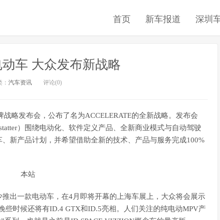
首页
新车报道
深圳
动车 大众发布新战略
类：
汽车资讯
评论(0)
牌战略发布会，公布了名为ACCELERATE的全新战略。发布会
ndstatter）围绕电动化、软件定义产品、全新商业模式与自动驾驶
、新产品计划，并希望借助全新的技术、产品与服务完成100%
少推出一款电动车，在4月即将开幕的上海车展上，大众将会展示
些时候还将有ID.4 GTX和ID.5亮相。人们关注的纯电动MPV产