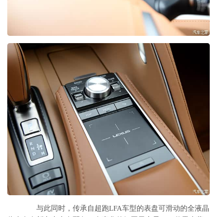
与此同时，传承自超跑LFA车型的表盘可滑动的全液晶