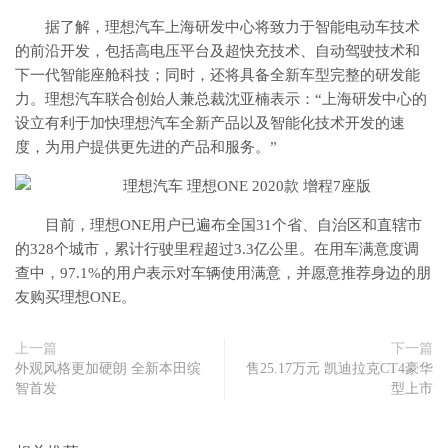
据了解，理想汽车上海研发中心将致力于智能电动车技术
的前沿开发，包括高电压平台及超快充技术、自动驾驶技术和
下一代智能座舱科技；同时，还将具备全新车型完整的研发能
力。理想汽车联合创始人兼总裁沈亚楠表示：“上海研发中心的
设立有利于加快理想汽车全新产品以及智能化技术开发的速
度，为用户提供更先进的产品和服务。”
目前，理想ONE用户已遍布全国31个省、自治区和直辖市
的328个城市，累计行驶里程超过3.3亿公里。在用车满意度调
查中，97.1%的用户表示对车辆使用满意，并愿意推荐身边的朋
友购买理想ONE。
上一篇
下一篇
外观风格更加硬朗 全新本田缤
售25.17万元 凯迪拉克CT4豪华
智首发
型上市