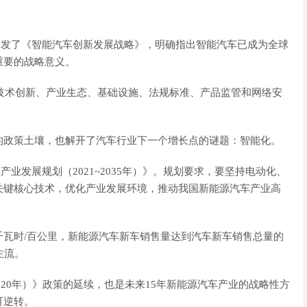
合印发了《智能汽车创新发展战略》，明确指出智能汽车已成为全球
重要的战略意义。
的技术创新、产业生态、基础设施、法规标准、产品监管和网络安
的政策土壤，也解开了汽车行业下一个增长点的谜题：智能化。
车产业发展规划（2021~2035年）》。规划要求，要坚持电动化、
关键核心技术，优化产业发展环境，推动我国新能源汽车产业高
.0千瓦时/百公里，新能源汽车新车销售量达到汽车新车销售总量的
主流。
2020年）》政策的延续，也是未来15年新能源汽车产业的战略性方
可逆转。