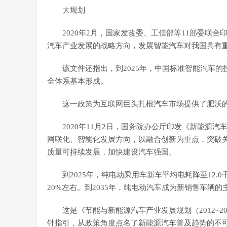
大规划
2020年2月，国家发改委、工信部等11部委联
汽车产业发展的战略方向，发展智能汽车对我国具有
该文件还指出，到2025年，中国标准智能汽车
全体系基本形成。
这一政策为互联网巨头扎根汽车市场提供了肥沃
2020年11月2日，国务院办公厅印发《新能源汽
网联化、智能化发展方向，以融合创新为重点，突破
质量可持续发展，加快建设汽车强国。
到2025年，纯电动乘用车新车平均电耗降至12
20%左右。到2035年，纯电动汽车成为新销售车辆的
这是《节能与新能源汽车产业发展规划（2012~
针指引，从政策角度点名了新能源汽车普及趋势的不