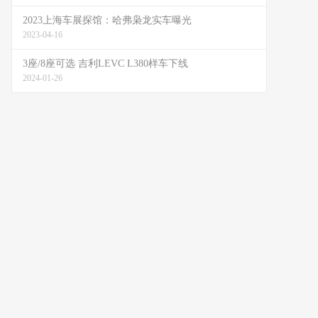
2023上海车展探馆：哈弗枭龙实车曝光
2023-04-16
3座/8座可选 吉利LEVC L380样车下线
2024-01-26